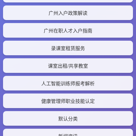
广州入户政策解读
广州在职人才入户指南
录课室租赁服务
课室出租/共享教室
人工智能训练师报考解析
健康管理师职业技能认定
默认分类