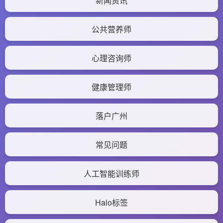
新闻资讯
公共营养师
心理咨询师
健康管理师
落户广州
常见问题
人工智能训练师
Halo标签