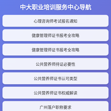
中大职业培训服务中心导航
心理咨询师考试报名通知
健康管理师证书报考全攻略
健康管理师证书报考全攻略
公共营养师持证必要性
公共营养师证书认可类型
公共营养师证书权威解读
广州落户职称要求